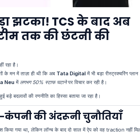
बड़ा झटका! TCS के बाद अब
ी टीम तक की छंटनी की
हीं रहा है।
 के मन में ताज़ा ही थी कि अब
Tata Digital
में भी बड़ा रीस्ट्रक्चरिंग प्लान
a Neu
में
लगभग 50% स्टाफ घटाने
पर विचार कर रही है।
ुरू हुई बड़े बदलावों की रणनीति का हिस्सा बताया जा रहा है।
—कंपनी की अंदरूनी चुनौतियाँ
श किया गया था, लेकिन लॉन्च के बाद दो साल में ऐप को वह traction नहीं मि