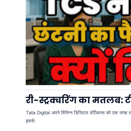
री-स्ट्रक्चरिंग का मतलब: टी
Tata Digital अपने विभिन्न डिजिटल वर्टिकल्स को एक जगह
इससे: