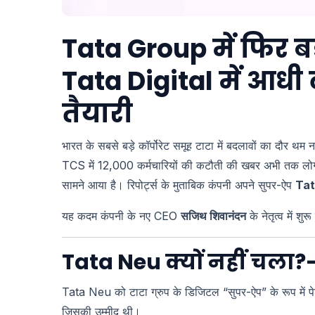
Tata Group में फिर 
Tata Digital में आध
तैयारी
भारत के सबसे बड़े कॉर्पोरेट समूह टाटा में बदलावों का दौर थम न
TCS में 12,000 कर्मचारियों की कटौती की खबर अभी तक लोगों
सामने आया है। रिपोर्ट्स के मुताबिक कंपनी अपने सुपर-ऐप
Tat
यह कदम कंपनी के नए CEO
सज‍िथ शिवानंदन
के नेतृत्व में श
Tata Neu क्यों नहीं चला?
Tata Neu को टाटा ग्रुप के डिजिटल “सुपर-ऐप” के रूप में पे
जिसकी उम्मीद थी।