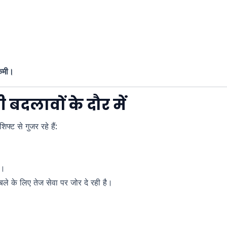
र कमी।
दलावों के दौर में
फ्ट से गुजर रहे हैं:
ल।
के लिए तेज सेवा पर जोर दे रही है।