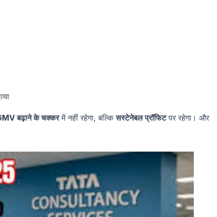
पाया
MV बढ़ाने के चक्कर
में नहीं रहेगा, बल्कि
सस्टेनेबल प्रॉफिट
पर रहेगा। और