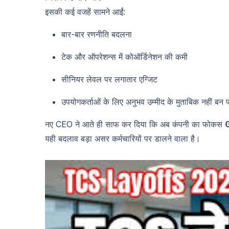
इसकी कई वजहें सामने आईं:
बार-बार रणनीति बदलना
टेक और ऑपरेशन्स में कोऑर्डिनेशन की कमी
सीनियर लेवल पर लगातार एग्जिट
उपयोगकर्ताओं के लिए अनुभव उम्मीद के मुताबिक नहीं बन 
नए CEO ने आते ही साफ कर दिया कि अब कंपनी का फोकस
G
यही बदलाव बड़ा असर कर्मचारियों पर डालने वाला है।