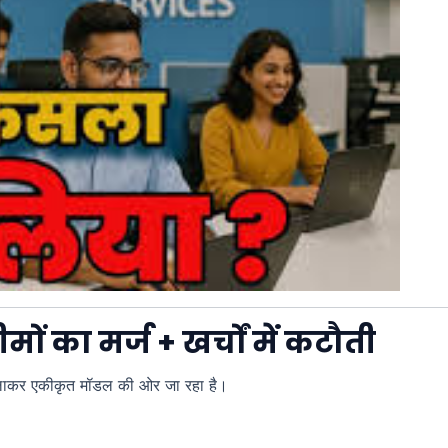
मों का मर्ज + खर्चों में कटौती
 लाकर एकीकृत मॉडल की ओर जा रहा है।