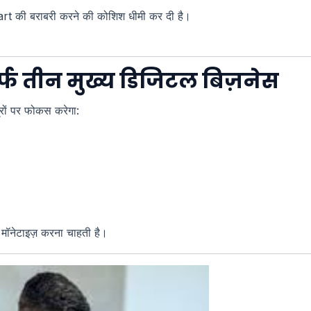
art की बराबरी करने की कोशिश धीमी कर दी है।
फ तीन मुख्य डिजिटल बिज़नेस
्रों पर फोकस करेगा:
े मॉनेटाइज़ करना चाहती है।