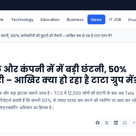
le
Technology
Education
Business
News
IT JOB
Pro
टनी, 50% कर्मचारियों की छुट्टी की तैयारी – आखिर क्या हो रहा है टाटा ग्रुप में?
र कंपनी में में बड़ी छंटनी, 50%
ी – आखिर क्या हो रहा है टाटा ग्रुप में
प से एक और बड़ा झटका सामने आया है। TCS में 12,000 लोगों की छंटनी के बाद अब Tata
। रिपोर्ट्स बताती हैं कि कंपनी 50% से ज्यादा स्टाफ कम करने की प्लानिंग पर काम कर रह
्ट्रक्चरिंग अभियान का हिस्सा है।